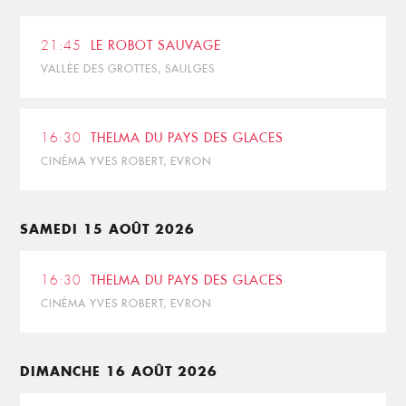
21:45
LE ROBOT SAUVAGE
VALLÉE DES GROTTES, SAULGES
16:30
THELMA DU PAYS DES GLACES
CINÉMA YVES ROBERT, EVRON
SAMEDI 15 AOÛT 2026
16:30
THELMA DU PAYS DES GLACES
CINÉMA YVES ROBERT, EVRON
DIMANCHE 16 AOÛT 2026