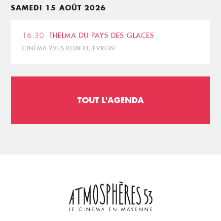
SAMEDI 15 AOÛT 2026
16:30
THELMA DU PAYS DES GLACES
CINÉMA YVES ROBERT, EVRON
TOUT L'AGENDA