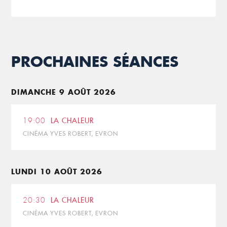
PROCHAINES SÉANCES
DIMANCHE 9 AOÛT 2026
19:00
LA CHALEUR
CINÉMA YVES ROBERT, EVRON
LUNDI 10 AOÛT 2026
20:30
LA CHALEUR
CINÉMA YVES ROBERT, EVRON