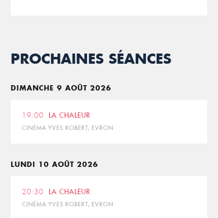
PROCHAINES SÉANCES
DIMANCHE 9 AOÛT 2026
19:00
LA CHALEUR
CINÉMA YVES ROBERT, EVRON
LUNDI 10 AOÛT 2026
20:30
LA CHALEUR
CINÉMA YVES ROBERT, EVRON