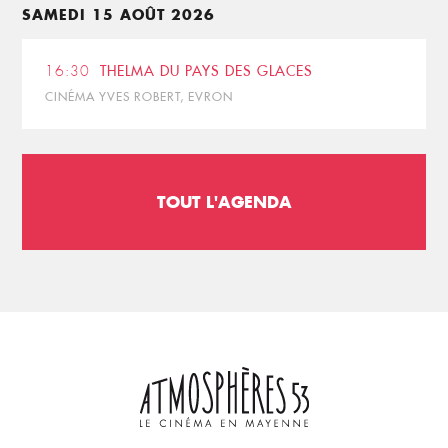
SAMEDI 15 AOÛT 2026
16:30
THELMA DU PAYS DES GLACES
CINÉMA YVES ROBERT, EVRON
TOUT L'AGENDA