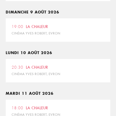
DIMANCHE 9 AOÛT 2026
19:00
LA CHALEUR
CINÉMA YVES ROBERT, EVRON
LUNDI 10 AOÛT 2026
20:30
LA CHALEUR
CINÉMA YVES ROBERT, EVRON
MARDI 11 AOÛT 2026
18:00
LA CHALEUR
CINÉMA YVES ROBERT, EVRON