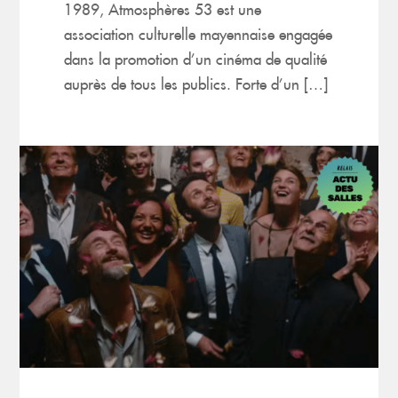
1989, Atmosphères 53 est une
association culturelle mayennaise engagée
dans la promotion d’un cinéma de qualité
auprès de tous les publics. Forte d’un […]