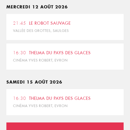
MERCREDI 12 AOÛT 2026
21:45
LE ROBOT SAUVAGE
VALLÉE DES GROTTES, SAULGES
16:30
THELMA DU PAYS DES GLACES
CINÉMA YVES ROBERT, EVRON
SAMEDI 15 AOÛT 2026
16:30
THELMA DU PAYS DES GLACES
CINÉMA YVES ROBERT, EVRON