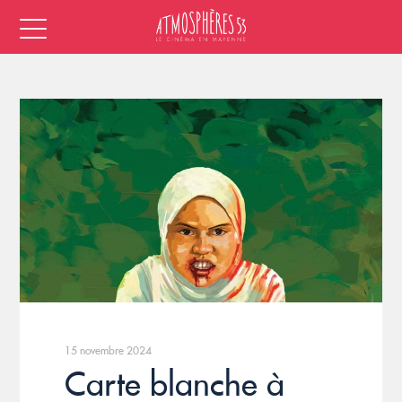
15 novembre 2024
Carte blanche à