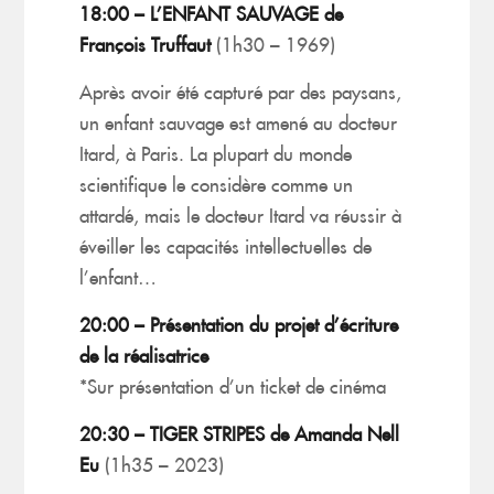
18:00 –
L’ENFANT SAUVAGE de
François Truffaut
(1h30 – 1969)
Après avoir été capturé par des paysans,
un enfant sauvage est amené au docteur
Itard, à Paris. La plupart du monde
scientifique le considère comme un
attardé, mais le docteur Itard va réussir à
éveiller les capacités intellectuelles de
l’enfant…
20:00 –
Présentation du projet d’écriture
de la réalisatrice
*Sur présentation d’un ticket de cinéma
20:30 –
TIGER STRIPES de Amanda Nell
Eu
(1h35 – 2023)