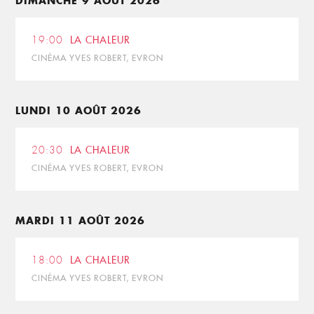
DIMANCHE 9 AOÛT 2026
19:00
LA CHALEUR
CINÉMA YVES ROBERT, EVRON
LUNDI 10 AOÛT 2026
20:30
LA CHALEUR
CINÉMA YVES ROBERT, EVRON
MARDI 11 AOÛT 2026
18:00
LA CHALEUR
CINÉMA YVES ROBERT, EVRON