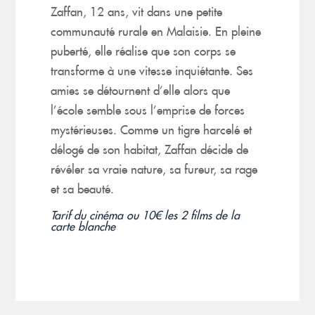
Zaffan, 12 ans, vit dans une petite
communauté rurale en Malaisie. En pleine
puberté, elle réalise que son corps se
transforme à une vitesse inquiétante. Ses
amies se détournent d’elle alors que
l’école semble sous l’emprise de forces
mystérieuses. Comme un tigre harcelé et
délogé de son habitat, Zaffan décide de
révéler sa vraie nature, sa fureur, sa rage
et sa beauté.
Tarif du cinéma ou 10€ les 2 films de la
carte blanche