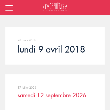
28 mars 2018
lundi 9 avril 2018
17 juillet 2026
samedi 12 septembre 2026