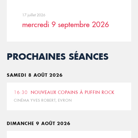
17 juillet 2026
mercredi 9 septembre 2026
PROCHAINES SÉANCES
SAMEDI 8 AOÛT 2026
16:30
NOUVEAUX COPAINS À PUFFIN ROCK
CINÉMA YVES ROBERT, EVRON
DIMANCHE 9 AOÛT 2026