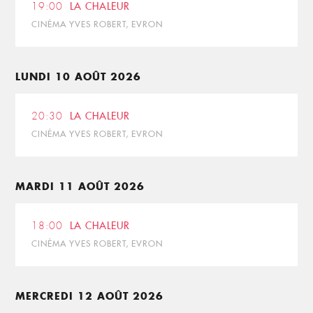
19:00
LA CHALEUR
CINÉMA YVES ROBERT, EVRON
LUNDI 10 AOÛT 2026
20:30
LA CHALEUR
CINÉMA YVES ROBERT, EVRON
MARDI 11 AOÛT 2026
18:00
LA CHALEUR
CINÉMA YVES ROBERT, EVRON
MERCREDI 12 AOÛT 2026