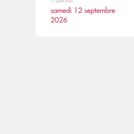
17 juillet 2026
samedi 12 septembre
2026