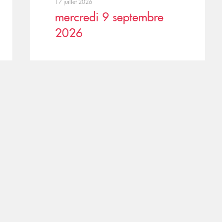
17 juillet 2026
mercredi 9 septembre
2026