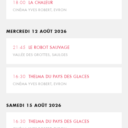
18:00
LA CHALEUR
CINÉMA YVES ROBERT, EVRON
MERCREDI 12 AOÛT 2026
21:45
LE ROBOT SAUVAGE
VALLÉE DES GROTTES, SAULGES
16:30
THELMA DU PAYS DES GLACES
CINÉMA YVES ROBERT, EVRON
SAMEDI 15 AOÛT 2026
16:30
THELMA DU PAYS DES GLACES