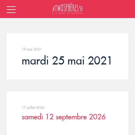
19 mai 2021
mardi 25 mai 2021
17 juillet 2026
samedi 12 septembre 2026