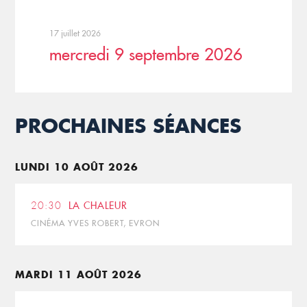
17 juillet 2026
mercredi 9 septembre 2026
PROCHAINES SÉANCES
LUNDI 10 AOÛT 2026
20:30
LA CHALEUR
CINÉMA YVES ROBERT, EVRON
MARDI 11 AOÛT 2026