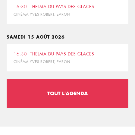
16:30
THELMA DU PAYS DES GLACES
CINÉMA YVES ROBERT, EVRON
SAMEDI 15 AOÛT 2026
16:30
THELMA DU PAYS DES GLACES
CINÉMA YVES ROBERT, EVRON
TOUT L'AGENDA