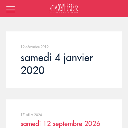
19 décembre 2019
samedi 4 janvier
2020
17 juillet 2026
samedi 12 septembre 2026