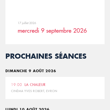
17 juillet 2026
mercredi 9 septembre 2026
PROCHAINES SÉANCES
DIMANCHE 9 AOÛT 2026
19:00
LA CHALEUR
CINÉMA YVES ROBERT, EVRON
LUNDI 10 AOÛT 2026