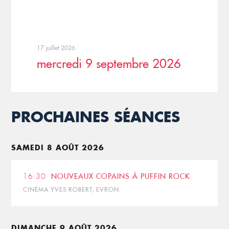
17 juillet 2026
mercredi 9 septembre 2026
PROCHAINES SÉANCES
SAMEDI 8 AOÛT 2026
16:30
NOUVEAUX COPAINS À PUFFIN ROCK
CINÉMA YVES ROBERT, EVRON
DIMANCHE 9 AOÛT 2026