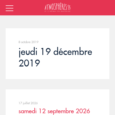
8 octobre 2019
jeudi 19 décembre
2019
17 juillet 2026
samedi 12 septembre 2026