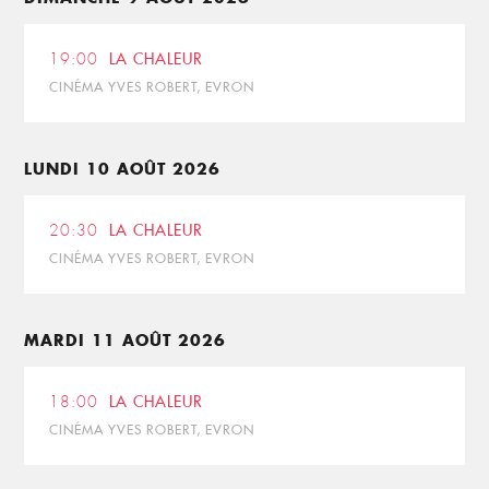
19:00
LA CHALEUR
CINÉMA YVES ROBERT, EVRON
LUNDI 10 AOÛT 2026
20:30
LA CHALEUR
CINÉMA YVES ROBERT, EVRON
MARDI 11 AOÛT 2026
18:00
LA CHALEUR
CINÉMA YVES ROBERT, EVRON