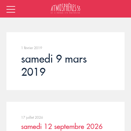
1 février 2019
samedi 9 mars
2019
17 juillet 2026
samedi 12 septembre 2026