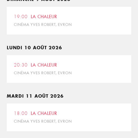
19:00
LA CHALEUR
CINÉMA YVES ROBERT, EVRON
LUNDI 10 AOÛT 2026
20:30
LA CHALEUR
CINÉMA YVES ROBERT, EVRON
MARDI 11 AOÛT 2026
18:00
LA CHALEUR
CINÉMA YVES ROBERT, EVRON