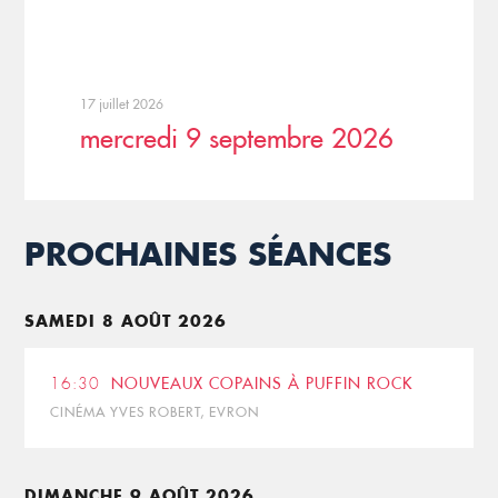
17 juillet 2026
mercredi 9 septembre 2026
PROCHAINES SÉANCES
SAMEDI 8 AOÛT 2026
16:30
NOUVEAUX COPAINS À PUFFIN ROCK
CINÉMA YVES ROBERT, EVRON
DIMANCHE 9 AOÛT 2026