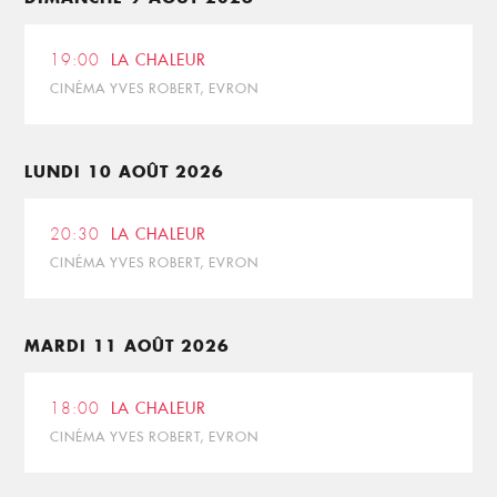
19:00
LA CHALEUR
CINÉMA YVES ROBERT, EVRON
LUNDI 10 AOÛT 2026
20:30
LA CHALEUR
CINÉMA YVES ROBERT, EVRON
MARDI 11 AOÛT 2026
18:00
LA CHALEUR
CINÉMA YVES ROBERT, EVRON