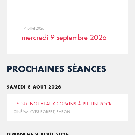
17 juillet 2026
mercredi 9 septembre 2026
PROCHAINES SÉANCES
SAMEDI 8 AOÛT 2026
16:30
NOUVEAUX COPAINS À PUFFIN ROCK
CINÉMA YVES ROBERT, EVRON
DIMANCHE 9 AOÛT 2026