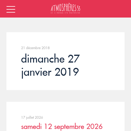
21 décembre 2018
dimanche 27
janvier 2019
17 juillet 2026
samedi 12 septembre 2026