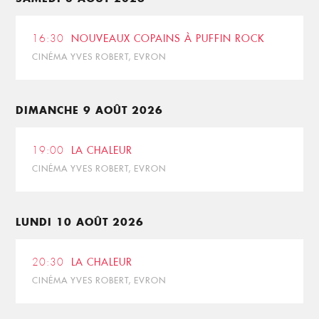
16:30
NOUVEAUX COPAINS À PUFFIN ROCK
CINÉMA YVES ROBERT, EVRON
DIMANCHE 9 AOÛT 2026
19:00
LA CHALEUR
CINÉMA YVES ROBERT, EVRON
LUNDI 10 AOÛT 2026
20:30
LA CHALEUR
CINÉMA YVES ROBERT, EVRON