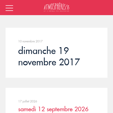
10 novembre 2017
dimanche 19
novembre 2017
17 juillet 2026
samedi 12 septembre 2026