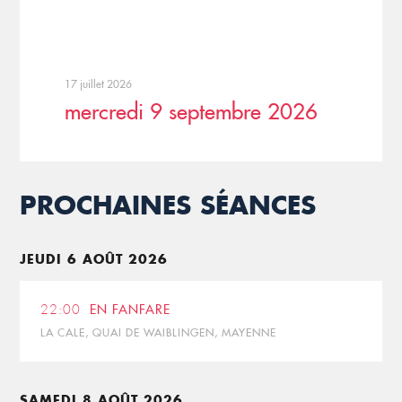
17 juillet 2026
mercredi 9 septembre 2026
PROCHAINES SÉANCES
JEUDI 6 AOÛT 2026
22:00
EN FANFARE
LA CALE, QUAI DE WAIBLINGEN, MAYENNE
SAMEDI 8 AOÛT 2026