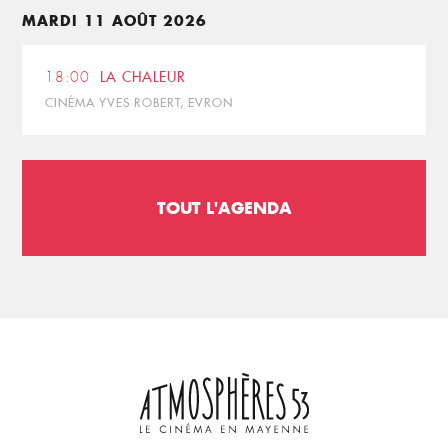
MARDI 11 AOÛT 2026
18:00
LA CHALEUR
CINÉMA YVES ROBERT, EVRON
TOUT L'AGENDA