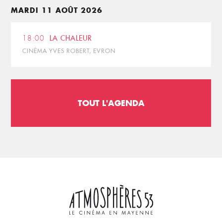
MARDI 11 AOÛT 2026
18:00
LA CHALEUR
CINÉMA YVES ROBERT, EVRON
TOUT L'AGENDA