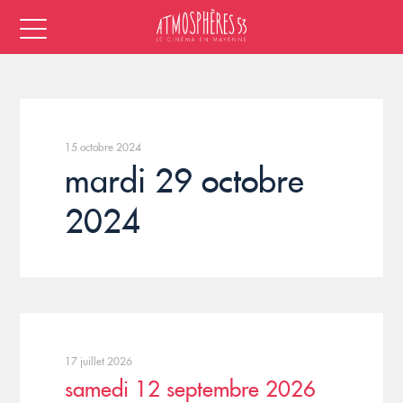
15 octobre 2024
mardi 29 octobre
2024
17 juillet 2026
samedi 12 septembre 2026