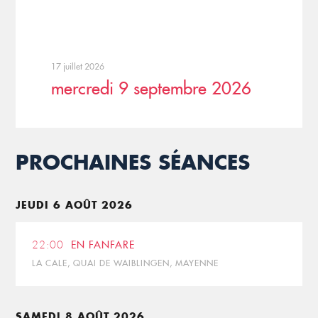
17 juillet 2026
mercredi 9 septembre 2026
PROCHAINES SÉANCES
JEUDI 6 AOÛT 2026
22:00
EN FANFARE
LA CALE, QUAI DE WAIBLINGEN, MAYENNE
SAMEDI 8 AOÛT 2026