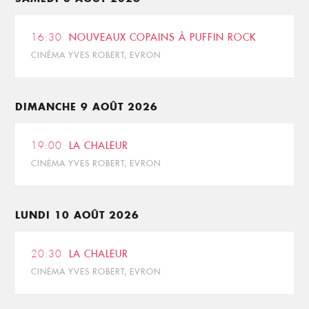
16:30
NOUVEAUX COPAINS À PUFFIN ROCK
CINÉMA YVES ROBERT, EVRON
DIMANCHE 9 AOÛT 2026
19:00
LA CHALEUR
CINÉMA YVES ROBERT, EVRON
LUNDI 10 AOÛT 2026
20:30
LA CHALEUR
CINÉMA YVES ROBERT, EVRON