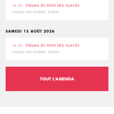
16:30
THELMA DU PAYS DES GLACES
CINÉMA YVES ROBERT, EVRON
SAMEDI 15 AOÛT 2026
16:30
THELMA DU PAYS DES GLACES
CINÉMA YVES ROBERT, EVRON
TOUT L'AGENDA