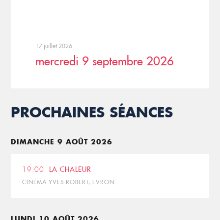
17 juillet 2026
mercredi 9 septembre 2026
PROCHAINES SÉANCES
DIMANCHE 9 AOÛT 2026
19:00
LA CHALEUR
CINÉMA YVES ROBERT, EVRON
LUNDI 10 AOÛT 2026