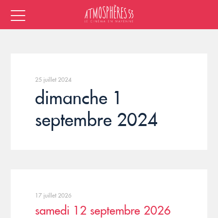
25 juillet 2024
dimanche 1
septembre 2024
17 juillet 2026
samedi 12 septembre 2026