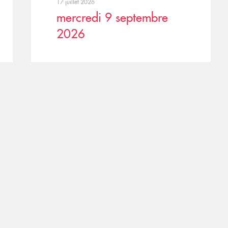
17 juillet 2026
mercredi 9 septembre
2026