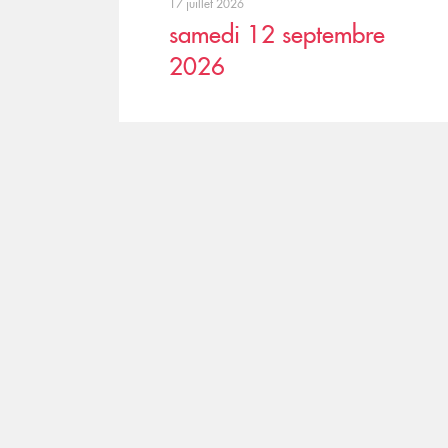
17 juillet 2026
samedi 12 septembre
2026