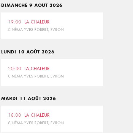
DIMANCHE 9 AOÛT 2026
19:00
LA CHALEUR
CINÉMA YVES ROBERT, EVRON
LUNDI 10 AOÛT 2026
20:30
LA CHALEUR
CINÉMA YVES ROBERT, EVRON
MARDI 11 AOÛT 2026
18:00
LA CHALEUR
CINÉMA YVES ROBERT, EVRON