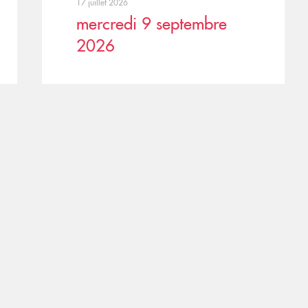
17 juillet 2026
mercredi 9 septembre
2026