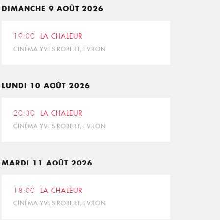
DIMANCHE 9 AOÛT 2026
19:00
LA CHALEUR
CINÉMA YVES ROBERT, EVRON
LUNDI 10 AOÛT 2026
20:30
LA CHALEUR
CINÉMA YVES ROBERT, EVRON
MARDI 11 AOÛT 2026
18:00
LA CHALEUR
CINÉMA YVES ROBERT, EVRON