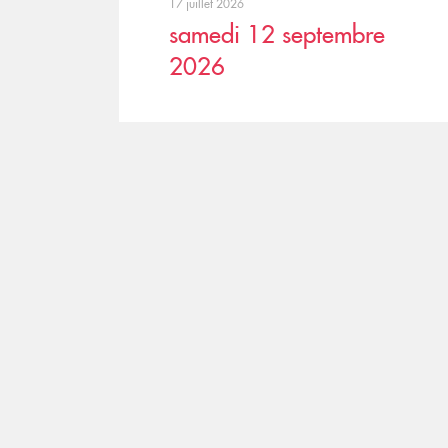
17 juillet 2026
samedi 12 septembre
2026