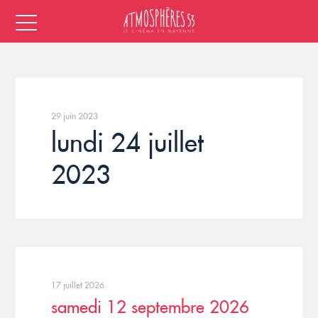
29 juin 2023
lundi 24 juillet
2023
17 juillet 2026
samedi 12 septembre 2026