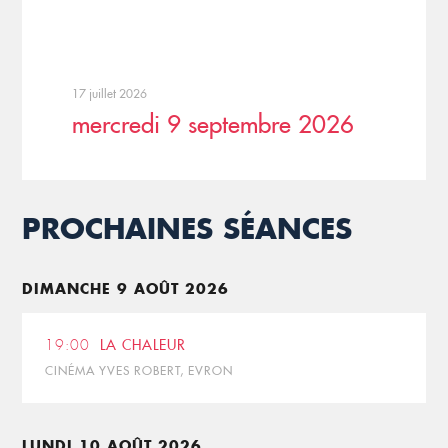
17 juillet 2026
mercredi 9 septembre 2026
PROCHAINES SÉANCES
DIMANCHE 9 AOÛT 2026
19:00
LA CHALEUR
CINÉMA YVES ROBERT, EVRON
LUNDI 10 AOÛT 2026