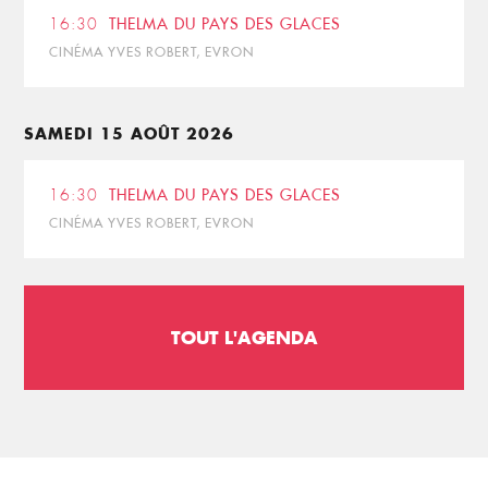
16:30
THELMA DU PAYS DES GLACES
CINÉMA YVES ROBERT, EVRON
SAMEDI 15 AOÛT 2026
16:30
THELMA DU PAYS DES GLACES
CINÉMA YVES ROBERT, EVRON
TOUT L'AGENDA