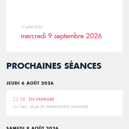
17 juillet 2026
mercredi 9 septembre 2026
PROCHAINES SÉANCES
JEUDI 6 AOÛT 2026
22:00
EN FANFARE
LA CALE, QUAI DE WAIBLINGEN, MAYENNE
SAMEDI 8 AOÛT 2026