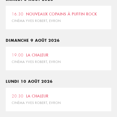
16:30
NOUVEAUX COPAINS À PUFFIN ROCK
CINÉMA YVES ROBERT, EVRON
DIMANCHE 9 AOÛT 2026
19:00
LA CHALEUR
CINÉMA YVES ROBERT, EVRON
LUNDI 10 AOÛT 2026
20:30
LA CHALEUR
CINÉMA YVES ROBERT, EVRON