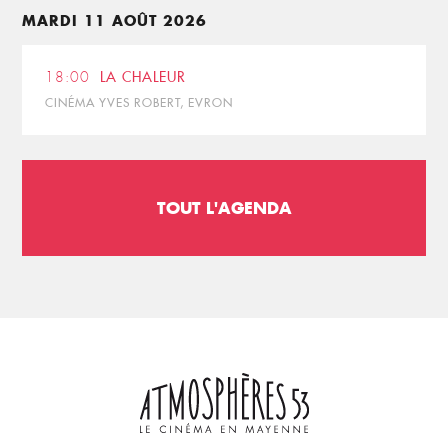
MARDI 11 AOÛT 2026
18:00
LA CHALEUR
CINÉMA YVES ROBERT, EVRON
TOUT L'AGENDA