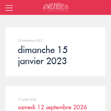
22 décembre 2022
dimanche 15
janvier 2023
17 juillet 2026
samedi 12 septembre 2026