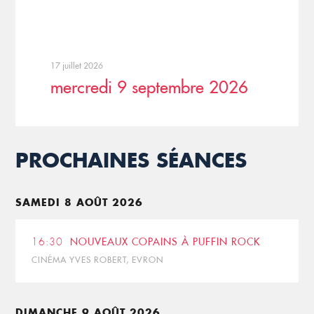
17 juillet 2026
mercredi 9 septembre 2026
PROCHAINES SÉANCES
SAMEDI 8 AOÛT 2026
16:30
NOUVEAUX COPAINS À PUFFIN ROCK
CINÉMA YVES ROBERT, EVRON
DIMANCHE 9 AOÛT 2026