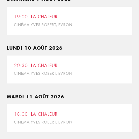
19:00
LA CHALEUR
CINÉMA YVES ROBERT, EVRON
LUNDI 10 AOÛT 2026
20:30
LA CHALEUR
CINÉMA YVES ROBERT, EVRON
MARDI 11 AOÛT 2026
18:00
LA CHALEUR
CINÉMA YVES ROBERT, EVRON