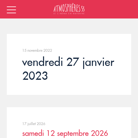
15 novembre 2022
vendredi 27 janvier
2023
17 juillet 2026
samedi 12 septembre 2026