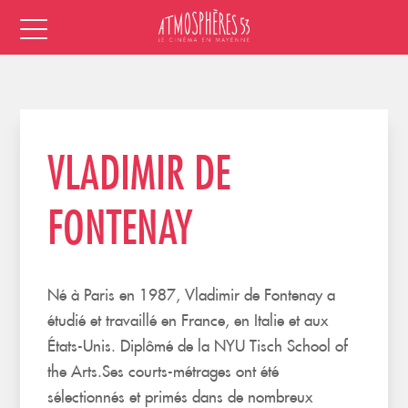
VLADIMIR DE
FONTENAY
Né à Paris en 1987, Vladimir de Fontenay a
étudié et travaillé en France, en Italie et aux
États-Unis. Diplômé de la NYU Tisch School of
the Arts.Ses courts-métrages ont été
sélectionnés et primés dans de nombreux