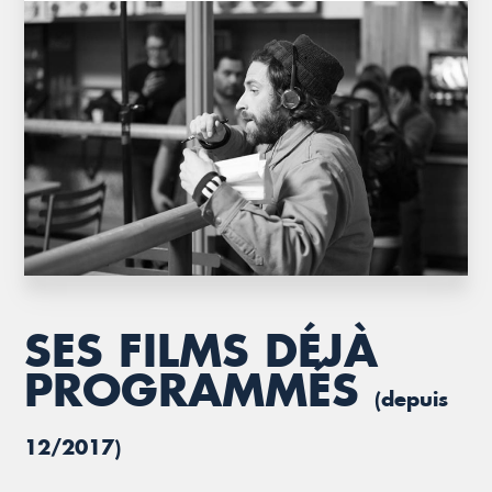
SES FILMS DÉJÀ
PROGRAMMÉS
(depuis
12/2017)