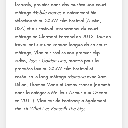
festivals, projetés dans des musées.Son court-
métrage
Mobile Homes
a notamment été
sélectionné au SXSW Film Festival (Austin,
USA) et au Festival international du court-
métrage de Clermont-Ferrand en 2013. Tout en
travaillant sur une version longue de ce court-
métrage, Vladimir réalise son premier clip
vidéo,
Toys : Golden Line
, montré pour la
première fois au SXSW Film Festival et
coréalise le long-métrage
Memoria
avec Sam
Dillon, Thomas Mann et James Franco (nommé
dans la catégorie Meilleur Acteur aux Oscars
en 2011). Vladimir de Fontenay a également
réalisé
What Lies Beneath The Sky.