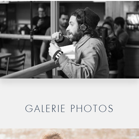
GALERIE PHOTOS