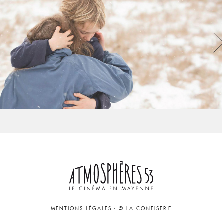
MENTIONS LÉGALES
-
© LA CONFISERIE