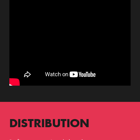
DISTRIBUTION