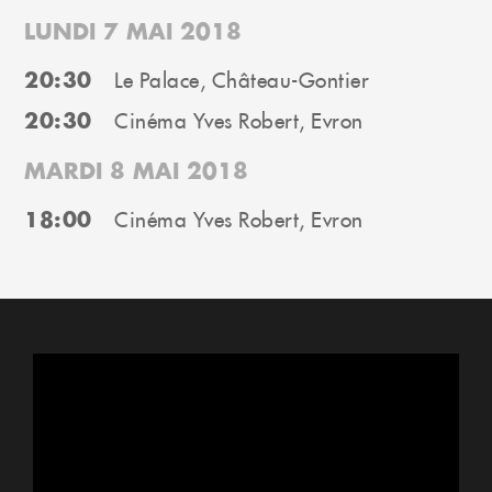
LUNDI 7 MAI 2018
20:30
Le Palace, Château-Gontier
20:30
Cinéma Yves Robert, Evron
MARDI 8 MAI 2018
18:00
Cinéma Yves Robert, Evron