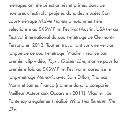
métrages ont été sélectionnés et primés dans de
nombreux festivals, projetés dans des musées.Son
court-métrage
Mobile Homes
a notamment été
sélectionné au SXSW Film Festival (Austin, USA) et au
Festival international du court-métrage de Clermont-
Ferrand en 2013. Tout en travaillant sur une version
longue de ce court-métrage, Vladimir réalise son
premier clip vidéo,
Toys : Golden Line
, montré pour la
première fois au SXSW Film Festival et coréalise le
long-métrage
Memoria
avec Sam Dillon, Thomas
Mann et James Franco (nommé dans la catégorie
Meilleur Acteur aux Oscars en 2011). Vladimir de
Fontenay a également réalisé
What Lies Beneath The
Sky.