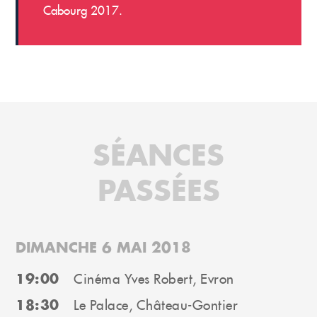
Cabourg 2017.
SÉANCES
PASSÉES
DIMANCHE 6 MAI 2018
19:00
Cinéma Yves Robert, Evron
18:30
Le Palace, Château-Gontier