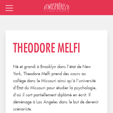
THEODORE MELFI
Né et grandi à Brooklyn dans l’état de New
York, Theodore Melfi prend des cours au
collège dans le Missouri ainsi qu’à l’université
d’État du Missouri pour étudier la psychologie,
d’où il sort partiellement diplômé en écrit. Il
déménage à Los Angeles dans le but de devenir
scénariste.