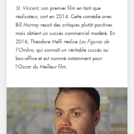
St. Vincent
, son premier film en tant que
réalisateur, sort en 2014. Cette comédie avec
Bill Murray reçoit des critiques plutôt positives
mais obtient un succès commercial modéré. En
2016, Theodore Melfi réalise
Les Figures de
l’Ombre
, qui connaît un véritable succès au
box-office et est nommé notamment pour
l’Oscar du Meilleur film.