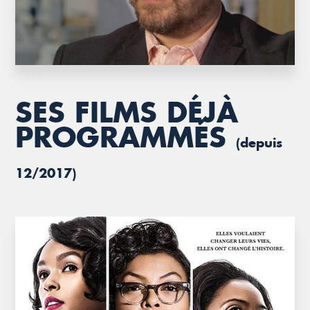
SES FILMS DÉJÀ
PROGRAMMÉS
(depuis
12/2017)