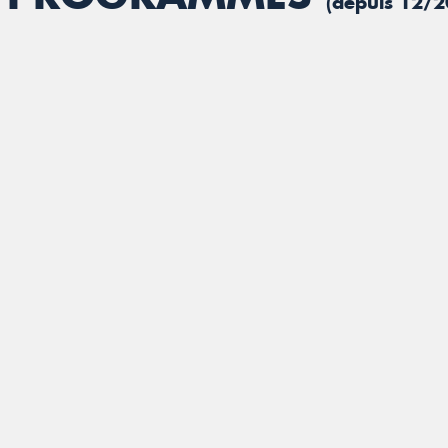
(depuis 12/2