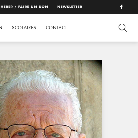
HÉRER / FAIRE UN DON
NEWSLETTER
N
SCOLAIRES
CONTACT