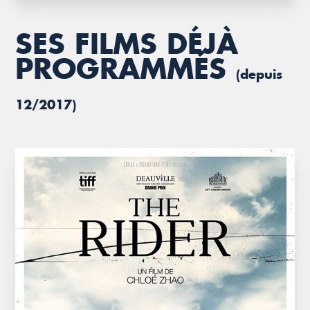
SES FILMS DÉJÀ
PROGRAMMÉS
(depuis
12/2017)