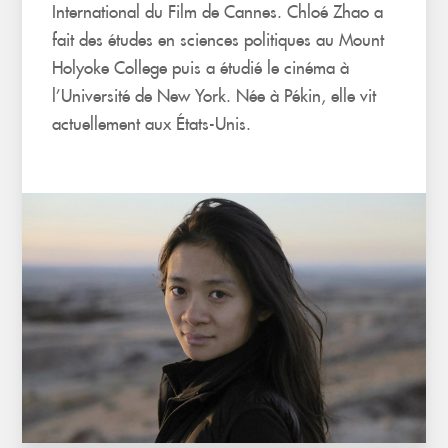
International du Film de Cannes. Chloé Zhao a
fait des études en sciences politiques au Mount
Holyoke College puis a étudié le cinéma à
l’Université de New York. Née à Pékin, elle vit
actuellement aux États-Unis.