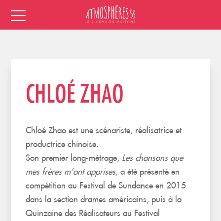
CHLOÉ ZHAO
Chloé Zhao est une scénariste, réalisatrice et
productrice chinoise.
Son premier long-métrage,
Les chansons que
mes frères m’ont apprises,
a été présenté en
compétition au Festival de Sundance en 2015
dans la section drames américains, puis à la
Quinzaine des Réalisateurs au Festival