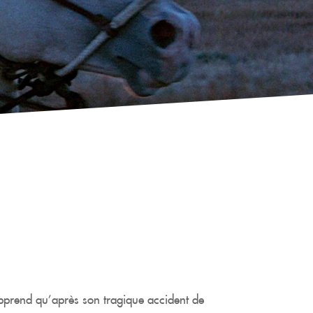
pprend qu’après son tragique accident de