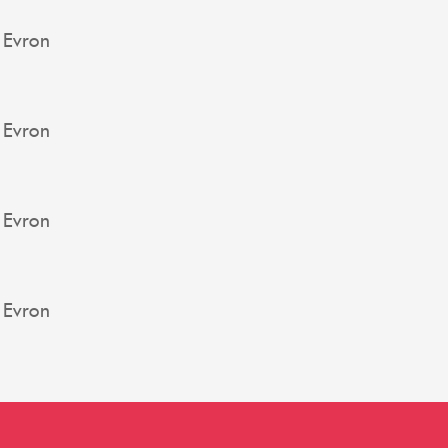
 Evron
 Evron
 Evron
 Evron