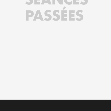
PASSÉES