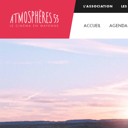
L’ASSOCIATION
LES
ACCUEIL
AGENDA