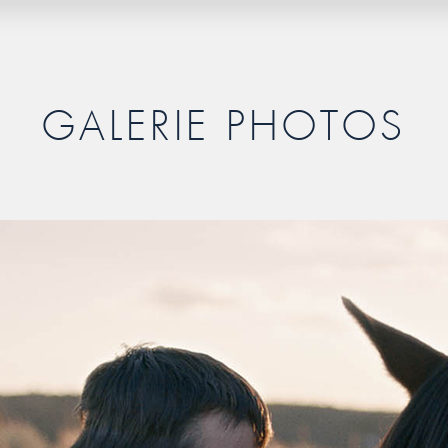
GALERIE PHOTOS