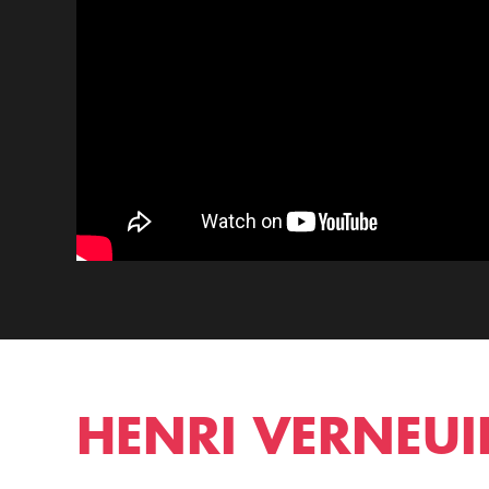
HENRI VERNEUI