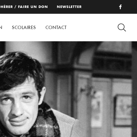
HÉRER / FAIRE UN DON
NEWSLETTER
N
SCOLAIRES
CONTACT