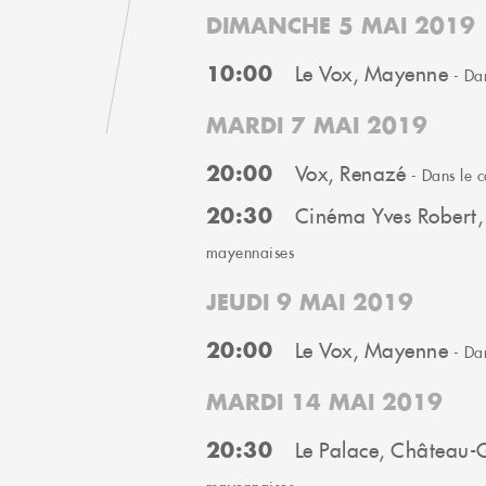
DIMANCHE 5 MAI 2019
10:00
Le Vox, Mayenne
- Dan
MARDI 7 MAI 2019
20:00
Vox, Renazé
- Dans le c
20:30
Cinéma Yves Robert,
mayennaises
JEUDI 9 MAI 2019
20:00
Le Vox, Mayenne
- Dan
MARDI 14 MAI 2019
20:30
Le Palace, Château-