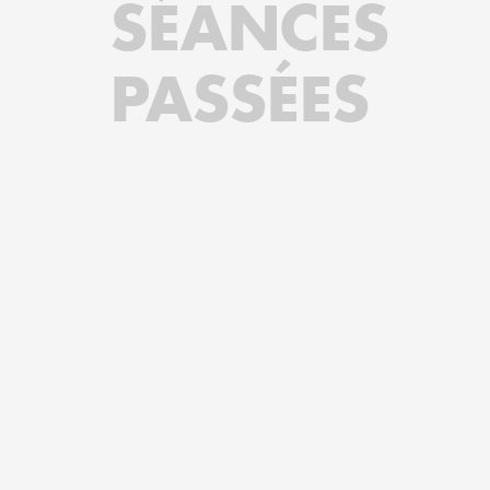
SÉANCES
PASSÉES