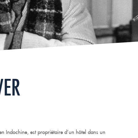
VER
en Indochine, est propriétaire d’un hôtel dans un