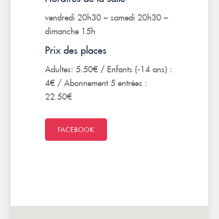
vendredi 20h30 – samedi 20h30 –
dimanche 15h
Prix des places
Adultes: 5.50€ / Enfants (-14 ans) :
4€ / Abonnement 5 entrées :
22.50€
FACEBOOK