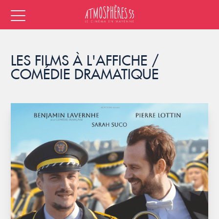
LES FILMS À L'AFFICHE /
COMÉDIE DRAMATIQUE