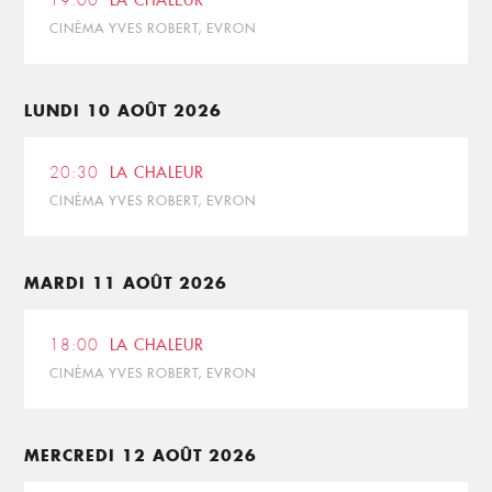
19:00
LA CHALEUR
CINÉMA YVES ROBERT, EVRON
LUNDI 10 AOÛT 2026
20:30
LA CHALEUR
CINÉMA YVES ROBERT, EVRON
MARDI 11 AOÛT 2026
18:00
LA CHALEUR
CINÉMA YVES ROBERT, EVRON
MERCREDI 12 AOÛT 2026