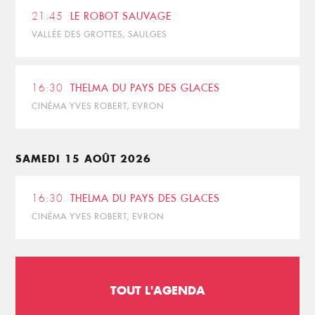
21:45
LE ROBOT SAUVAGE
VALLÉE DES GROTTES, SAULGES
16:30
THELMA DU PAYS DES GLACES
CINÉMA YVES ROBERT, EVRON
SAMEDI 15 AOÛT 2026
16:30
THELMA DU PAYS DES GLACES
CINÉMA YVES ROBERT, EVRON
TOUT L'AGENDA