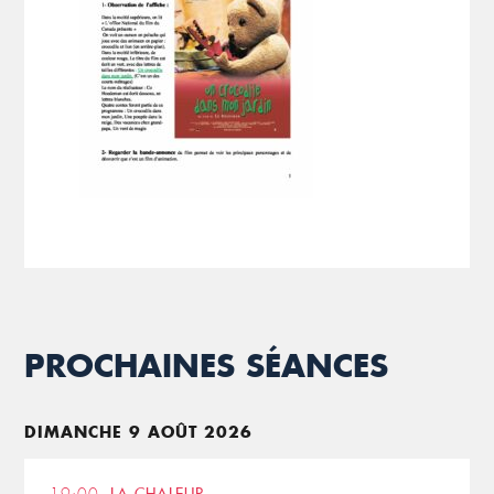
PROCHAINES SÉANCES
DIMANCHE 9 AOÛT 2026