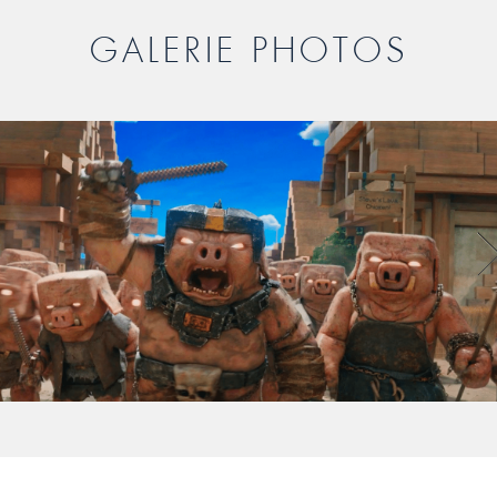
GALERIE PHOTOS