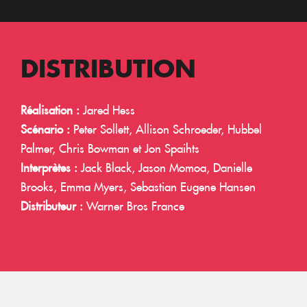
DISTRIBUTION
Réalisation :
Jared Hess
Scénario :
Peter Sollett, Allison Schroeder, Hubbel
Palmer, Chris Bowman et Jon Spaihts
Interprètes :
Jack Black, Jason Momoa, Danielle
Brooks, Emma Myers, Sebastian Eugene Hansen
Distributeur :
Warner Bros France