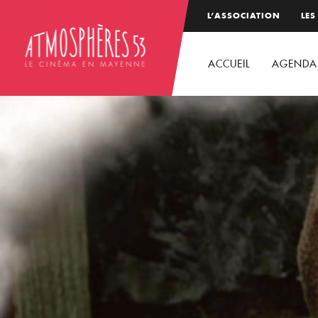
L’ASSOCIATION
LES
ACCUEIL
AGENDA