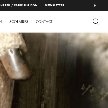
HÉRER / FAIRE UN DON
NEWSLETTER
N
SCOLAIRES
CONTACT