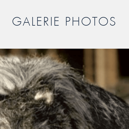
GALERIE PHOTOS