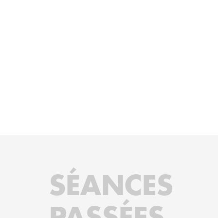
SÉANCES
PASSÉES