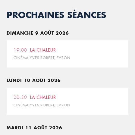
PROCHAINES SÉANCES
DIMANCHE 9 AOÛT 2026
19:00
LA CHALEUR
CINÉMA YVES ROBERT, EVRON
LUNDI 10 AOÛT 2026
20:30
LA CHALEUR
CINÉMA YVES ROBERT, EVRON
MARDI 11 AOÛT 2026