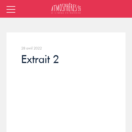
28 avril 2022
Extrait 2