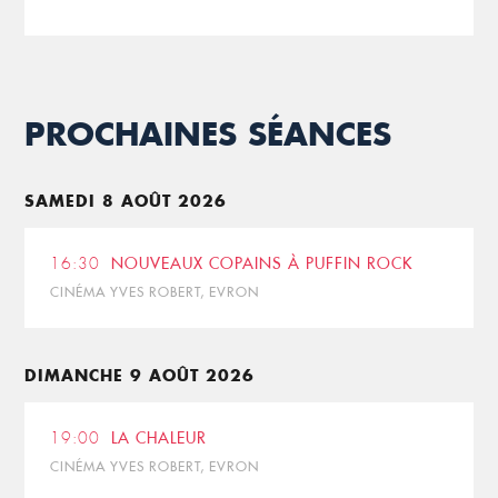
PROCHAINES SÉANCES
SAMEDI 8 AOÛT 2026
16:30
NOUVEAUX COPAINS À PUFFIN ROCK
CINÉMA YVES ROBERT, EVRON
DIMANCHE 9 AOÛT 2026
19:00
LA CHALEUR
CINÉMA YVES ROBERT, EVRON