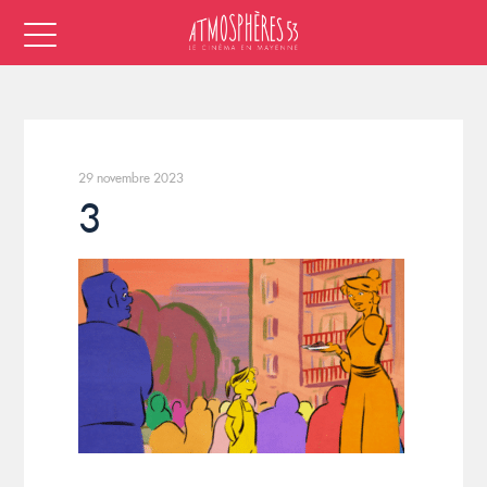
29 novembre 2023
3