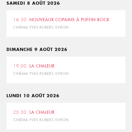
SAMEDI 8 AOÛT 2026
16:30
NOUVEAUX COPAINS À PUFFIN ROCK
CINÉMA YVES ROBERT, EVRON
DIMANCHE 9 AOÛT 2026
19:00
LA CHALEUR
CINÉMA YVES ROBERT, EVRON
LUNDI 10 AOÛT 2026
20:30
LA CHALEUR
CINÉMA YVES ROBERT, EVRON