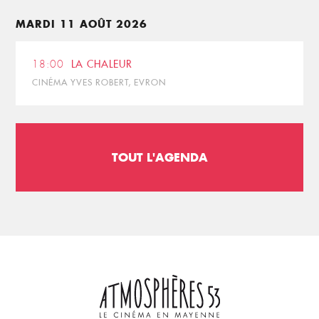
MARDI 11 AOÛT 2026
18:00
LA CHALEUR
CINÉMA YVES ROBERT, EVRON
TOUT L'AGENDA