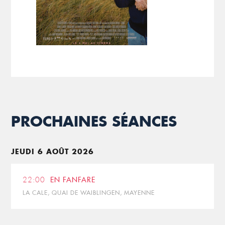
PROCHAINES SÉANCES
JEUDI 6 AOÛT 2026
22:00
EN FANFARE
LA CALE, QUAI DE WAIBLINGEN, MAYENNE