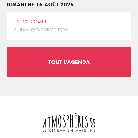
DIMANCHE 16 AOÛT 2026
19:00
COMÈTE
CINÉMA YVES ROBERT, EVRON
TOUT L'AGENDA