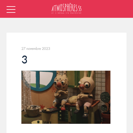
27 novembre 2023
3