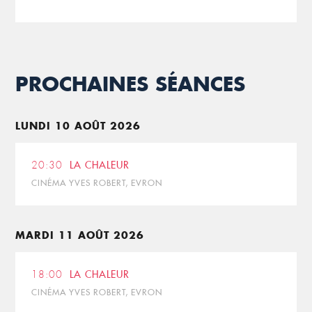
PROCHAINES SÉANCES
LUNDI 10 AOÛT 2026
20:30
LA CHALEUR
CINÉMA YVES ROBERT, EVRON
MARDI 11 AOÛT 2026
18:00
LA CHALEUR
CINÉMA YVES ROBERT, EVRON