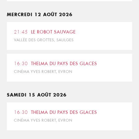
MERCREDI 12 AOÛT 2026
21:45
LE ROBOT SAUVAGE
VALLÉE DES GROTTES, SAULGES
16:30
THELMA DU PAYS DES GLACES
CINÉMA YVES ROBERT, EVRON
SAMEDI 15 AOÛT 2026
16:30
THELMA DU PAYS DES GLACES
CINÉMA YVES ROBERT, EVRON