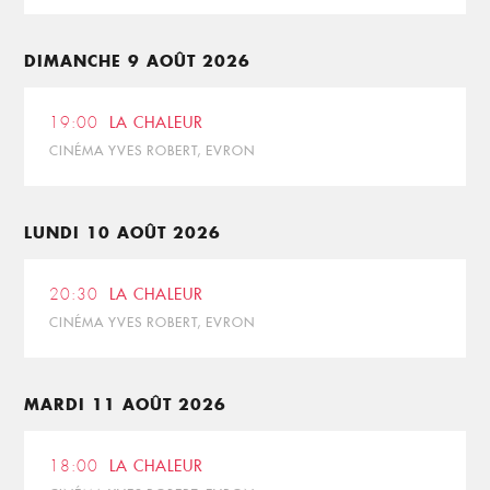
DIMANCHE 9 AOÛT 2026
19:00
LA CHALEUR
CINÉMA YVES ROBERT, EVRON
LUNDI 10 AOÛT 2026
20:30
LA CHALEUR
CINÉMA YVES ROBERT, EVRON
MARDI 11 AOÛT 2026
18:00
LA CHALEUR