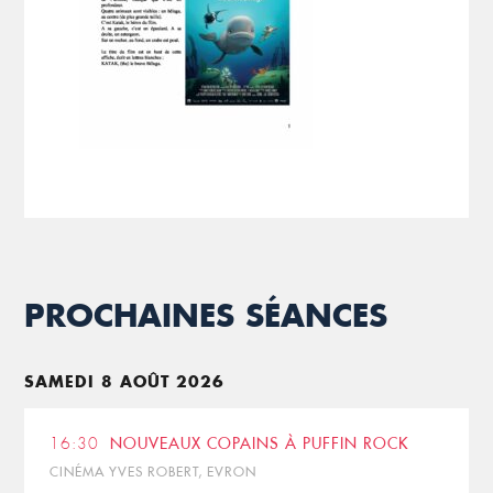
PROCHAINES SÉANCES
SAMEDI 8 AOÛT 2026
16:30
NOUVEAUX COPAINS À PUFFIN ROCK
CINÉMA YVES ROBERT, EVRON