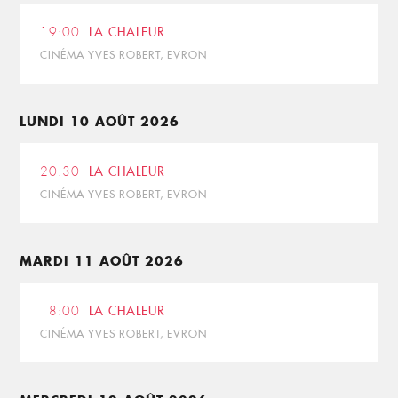
19:00
LA CHALEUR
CINÉMA YVES ROBERT, EVRON
LUNDI 10 AOÛT 2026
20:30
LA CHALEUR
CINÉMA YVES ROBERT, EVRON
MARDI 11 AOÛT 2026
18:00
LA CHALEUR
CINÉMA YVES ROBERT, EVRON