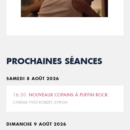
PROCHAINES SÉANCES
SAMEDI 8 AOÛT 2026
16:30
NOUVEAUX COPAINS À PUFFIN ROCK
CINÉMA YVES ROBERT, EVRON
DIMANCHE 9 AOÛT 2026