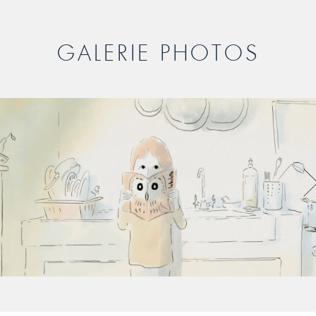
GALERIE PHOTOS