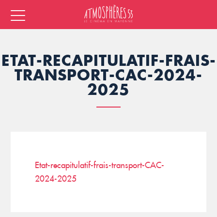
ETAT-RECAPITULATIF-FRAIS-
TRANSPORT-CAC-2024-
2025
Etat-recapitulatif-frais-transport-CAC-
2024-2025