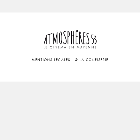
MENTIONS LÉGALES
-
© LA CONFISERIE