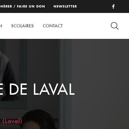
HÉRER / FAIRE UN DON
NEWSLETTER
N
SCOLAIRES
CONTACT
E DE LAVAL
 (Laval)