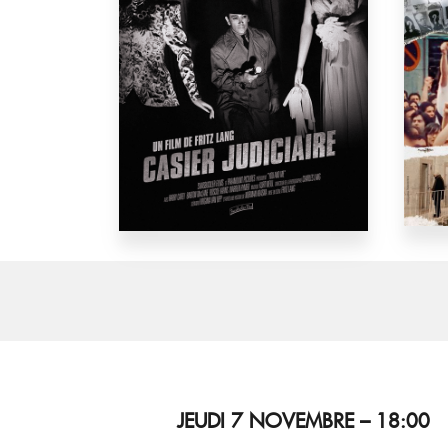
JEUDI 7 NOVEMBRE – 18:00