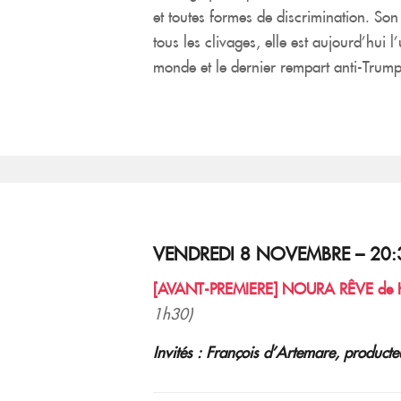
et toutes formes de discrimination. So
tous les clivages, elle est aujourd’hui 
monde et le dernier rempart anti-Trump
VENDREDI 8 NOVEMBRE – 20:
[AVANT-PREMIERE] NOURA RÊVE de 
1h30)
Invités : François d’Artemare, producte