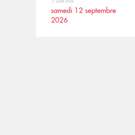
17 juillet 2026
samedi 12 septembre
2026