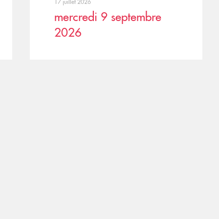
17 juillet 2026
mercredi 9 septembre
2026