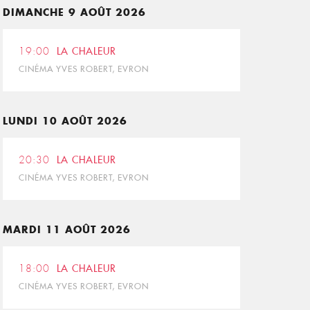
DIMANCHE 9 AOÛT 2026
19:00
LA CHALEUR
CINÉMA YVES ROBERT, EVRON
LUNDI 10 AOÛT 2026
20:30
LA CHALEUR
CINÉMA YVES ROBERT, EVRON
MARDI 11 AOÛT 2026
18:00
LA CHALEUR
CINÉMA YVES ROBERT, EVRON