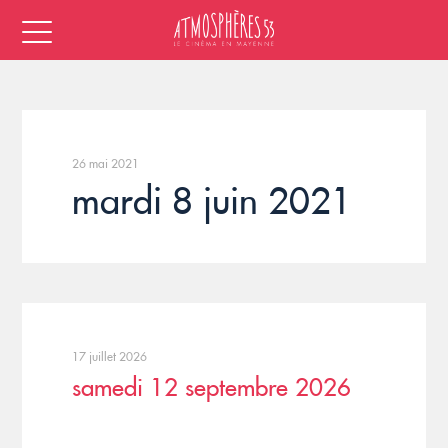
26 mai 2021
mardi 8 juin 2021
17 juillet 2026
samedi 12 septembre 2026