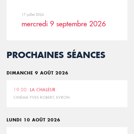
17 juillet 2026
mercredi 9 septembre 2026
PROCHAINES SÉANCES
DIMANCHE 9 AOÛT 2026
19:00
LA CHALEUR
CINÉMA YVES ROBERT, EVRON
LUNDI 10 AOÛT 2026