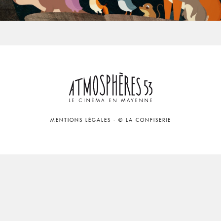
MENTIONS LÉGALES
-
© LA CONFISERIE