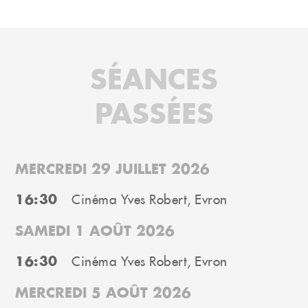
SÉANCES
PASSÉES
MERCREDI 29 JUILLET 2026
16:30
Cinéma Yves Robert, Evron
SAMEDI 1 AOÛT 2026
16:30
Cinéma Yves Robert, Evron
MERCREDI 5 AOÛT 2026