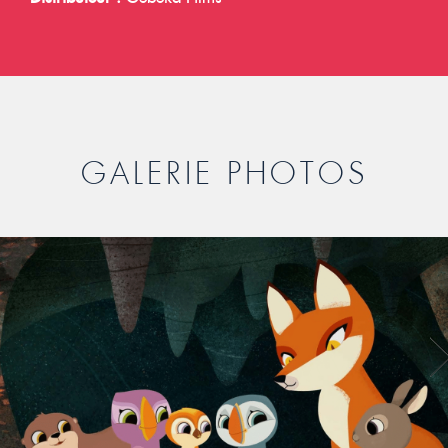
GALERIE PHOTOS