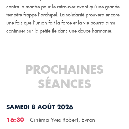
contre la montre pour le retrouver avant qu’une grande
tempête frappe l’archipel. La solidarité prouvera encore
une fois que l’union fait la force et la vie pourra ainsi
continuer sur la petite île dans une douce harmonie.
PROCHAINES
SÉANCES
SAMEDI 8 AOÛT 2026
16:30
Cinéma Yves Robert, Evron