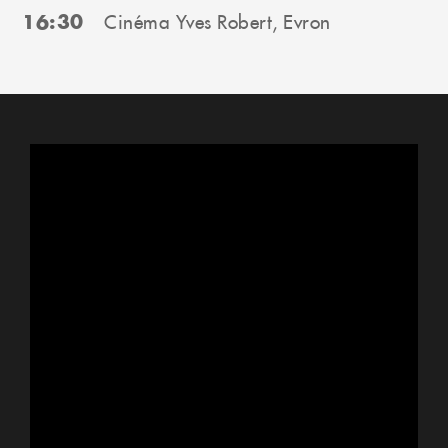
16:30
Cinéma Yves Robert, Evron