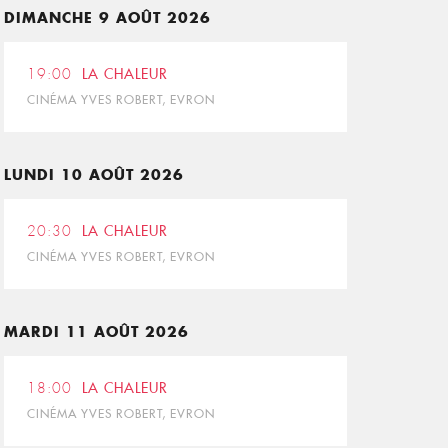
DIMANCHE 9 AOÛT 2026
19:00
LA CHALEUR
CINÉMA YVES ROBERT, EVRON
LUNDI 10 AOÛT 2026
20:30
LA CHALEUR
CINÉMA YVES ROBERT, EVRON
MARDI 11 AOÛT 2026
18:00
LA CHALEUR
CINÉMA YVES ROBERT, EVRON