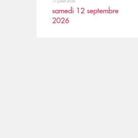
17 juillet 2026
samedi 12 septembre
2026