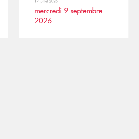
17 juillet 2026
mercredi 9 septembre
2026