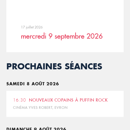
17 juillet 2026
mercredi 9 septembre 2026
PROCHAINES SÉANCES
SAMEDI 8 AOÛT 2026
16:30
NOUVEAUX COPAINS À PUFFIN ROCK
CINÉMA YVES ROBERT, EVRON
DIMANCHE 9 AOÛT 2026