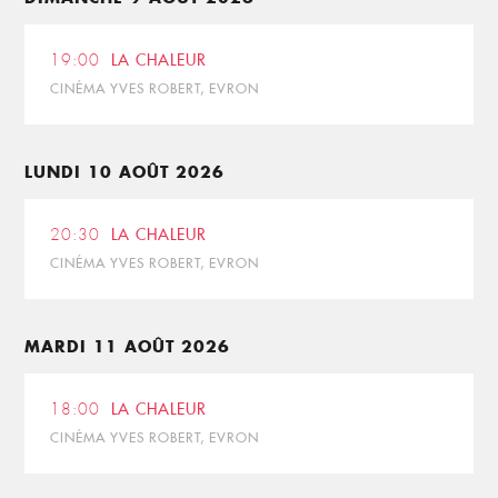
19:00
LA CHALEUR
CINÉMA YVES ROBERT, EVRON
LUNDI 10 AOÛT 2026
20:30
LA CHALEUR
CINÉMA YVES ROBERT, EVRON
MARDI 11 AOÛT 2026
18:00
LA CHALEUR
CINÉMA YVES ROBERT, EVRON