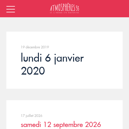
19 décembre 2019
lundi 6 janvier
2020
17 juillet 2026
samedi 12 septembre 2026