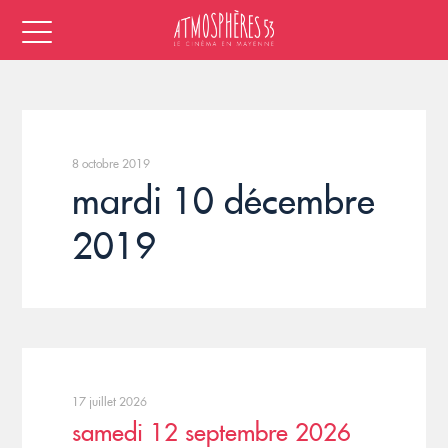
8 octobre 2019
mardi 10 décembre
2019
17 juillet 2026
samedi 12 septembre 2026