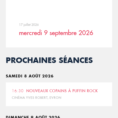
17 juillet 2026
mercredi 9 septembre 2026
PROCHAINES SÉANCES
SAMEDI 8 AOÛT 2026
16:30
NOUVEAUX COPAINS À PUFFIN ROCK
CINÉMA YVES ROBERT, EVRON
DIMANCHE 9 AOÛT 2026