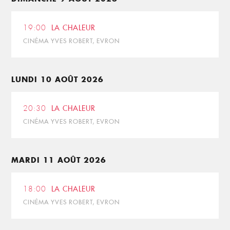
19:00
LA CHALEUR
CINÉMA YVES ROBERT, EVRON
LUNDI 10 AOÛT 2026
20:30
LA CHALEUR
CINÉMA YVES ROBERT, EVRON
MARDI 11 AOÛT 2026
18:00
LA CHALEUR
CINÉMA YVES ROBERT, EVRON