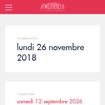
19 octobre 2018
lundi 26 novembre
2018
17 juillet 2026
samedi 12 septembre 2026