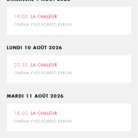
19:00
LA CHALEUR
CINÉMA YVES ROBERT, EVRON
LUNDI 10 AOÛT 2026
20:30
LA CHALEUR
CINÉMA YVES ROBERT, EVRON
MARDI 11 AOÛT 2026
18:00
LA CHALEUR
CINÉMA YVES ROBERT, EVRON