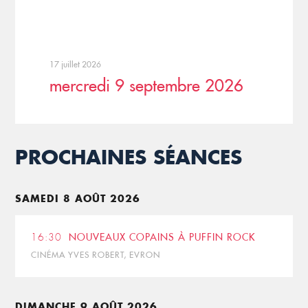
17 juillet 2026
mercredi 9 septembre 2026
PROCHAINES SÉANCES
SAMEDI 8 AOÛT 2026
16:30
NOUVEAUX COPAINS À PUFFIN ROCK
CINÉMA YVES ROBERT, EVRON
DIMANCHE 9 AOÛT 2026