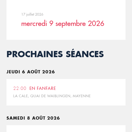
17 juillet 2026
mercredi 9 septembre 2026
PROCHAINES SÉANCES
JEUDI 6 AOÛT 2026
22:00
EN FANFARE
LA CALE, QUAI DE WAIBLINGEN, MAYENNE
SAMEDI 8 AOÛT 2026