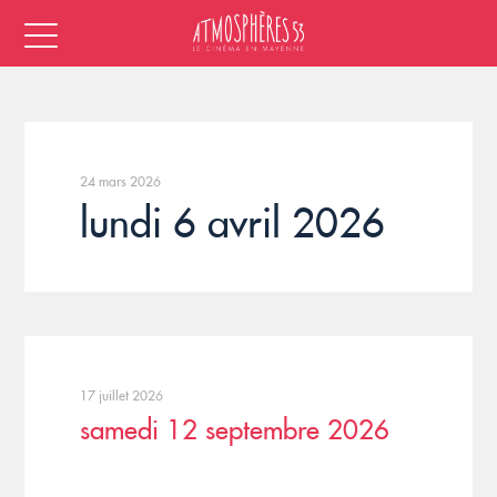
24 mars 2026
lundi 6 avril 2026
17 juillet 2026
samedi 12 septembre 2026