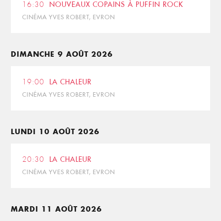
16:30
NOUVEAUX COPAINS À PUFFIN ROCK
CINÉMA YVES ROBERT, EVRON
DIMANCHE 9 AOÛT 2026
19:00
LA CHALEUR
CINÉMA YVES ROBERT, EVRON
LUNDI 10 AOÛT 2026
20:30
LA CHALEUR
CINÉMA YVES ROBERT, EVRON
MARDI 11 AOÛT 2026