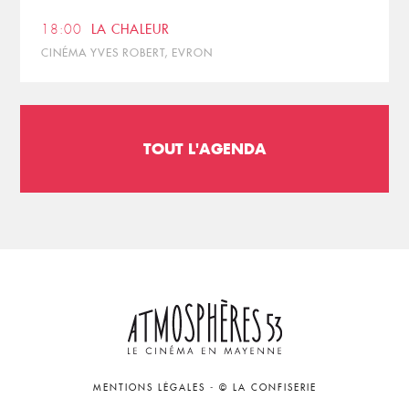
18:00
LA CHALEUR
CINÉMA YVES ROBERT, EVRON
TOUT L'AGENDA
MENTIONS LÉGALES
-
© LA CONFISERIE