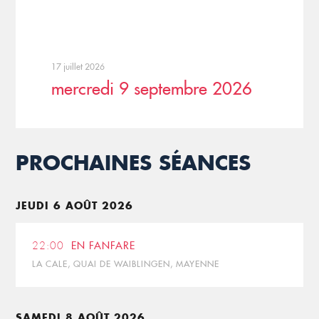
17 juillet 2026
mercredi 9 septembre 2026
PROCHAINES SÉANCES
JEUDI 6 AOÛT 2026
22:00
EN FANFARE
LA CALE, QUAI DE WAIBLINGEN, MAYENNE
SAMEDI 8 AOÛT 2026