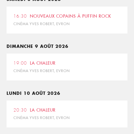
16:30
NOUVEAUX COPAINS À PUFFIN ROCK
CINÉMA YVES ROBERT, EVRON
DIMANCHE 9 AOÛT 2026
19:00
LA CHALEUR
CINÉMA YVES ROBERT, EVRON
LUNDI 10 AOÛT 2026
20:30
LA CHALEUR
CINÉMA YVES ROBERT, EVRON