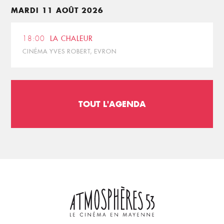
MARDI 11 AOÛT 2026
18:00
LA CHALEUR
CINÉMA YVES ROBERT, EVRON
TOUT L'AGENDA