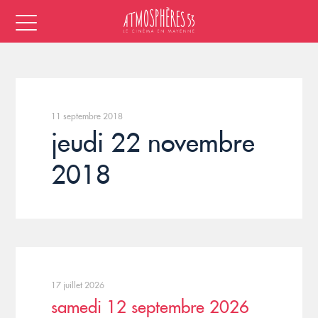
11 septembre 2018
jeudi 22 novembre
2018
17 juillet 2026
samedi 12 septembre 2026